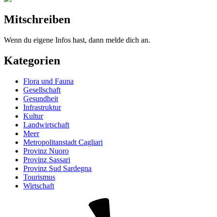
Mitschreiben
Wenn du eigene Infos hast, dann melde dich an.
Kategorien
Flora und Fauna
Gesellschaft
Gesundheit
Infrastruktur
Kultur
Landwirtschaft
Meer
Metropolitanstadt Cagliari
Provinz Nuoro
Provinz Sassari
Provinz Sud Sardegna
Tourismus
Wirtschaft