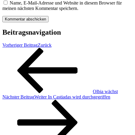
Name, E-Mail-Adresse und Website in diesem Browser für
meinen nächsten Kommentar speichern.
Beitragsnavigation
Vorheriger Beitrag
Zurück
Olbia wächst
Nächster Beitrag
Weiter
In Castiadas wird durchgegriffen