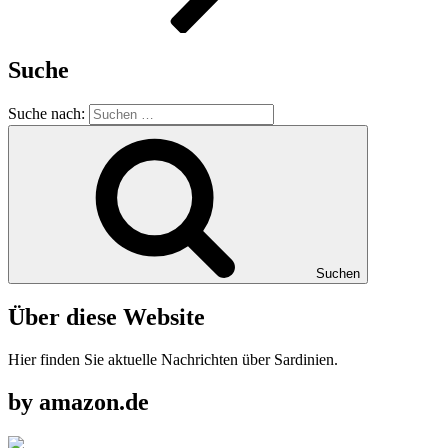
Suche
Suche nach:
Suchen
Über diese Website
Hier finden Sie aktuelle Nachrichten über Sardinien.
by amazon.de