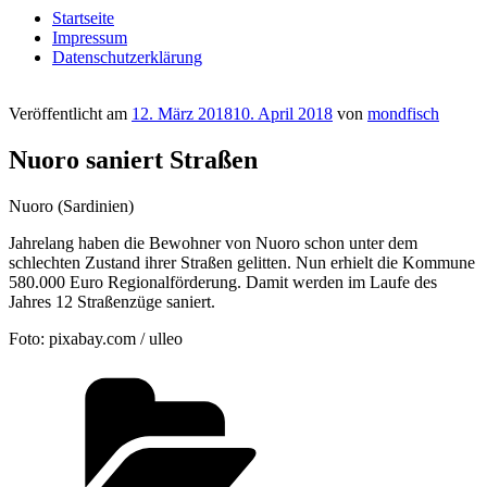
Startseite
Impressum
Datenschutzerklärung
Veröffentlicht am
12. März 2018
10. April 2018
von
mondfisch
Nuoro saniert Straßen
Nuoro (Sardinien)
Jahrelang haben die Bewohner von Nuoro schon unter dem
schlechten Zustand ihrer Straßen gelitten. Nun erhielt die Kommune
580.000 Euro Regionalförderung. Damit werden im Laufe des
Jahres 12 Straßenzüge saniert.
Foto: pixabay.com / ulleo