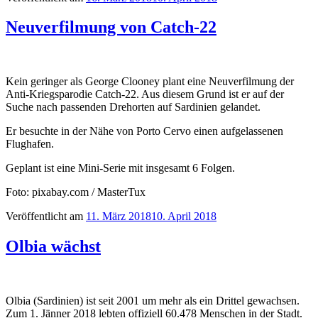
Neuverfilmung von Catch-22
Kein geringer als George Clooney plant eine Neuverfilmung der
Anti-Kriegsparodie Catch-22. Aus diesem Grund ist er auf der
Suche nach passenden Drehorten auf Sardinien gelandet.
Er besuchte in der Nähe von Porto Cervo einen aufgelassenen
Flughafen.
Geplant ist eine Mini-Serie mit insgesamt 6 Folgen.
Foto: pixabay.com / MasterTux
Veröffentlicht am
11. März 2018
10. April 2018
Olbia wächst
Olbia (Sardinien) ist seit 2001 um mehr als ein Drittel gewachsen.
Zum 1. Jänner 2018 lebten offiziell 60.478 Menschen in der Stadt.