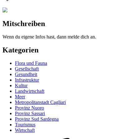
Mitschreiben
Wenn du eigene Infos hast, dann melde dich an.
Kategorien
Flora und Fauna
Gesellschaft
Gesundheit
Infrastruktur
Kultur
Landwirtschaft
Meer
Metropolitanstadt Cagliari
Provinz Nuoro
Provinz Sassari
Provinz Sud Sardegna
Tourismus
Wirtschaft