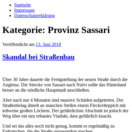
Startseite
Impressum
Datenschutzerklärung
Kategorie:
Provinz Sassari
Veröffentlicht am
13. Juni 2018
Skandal bei Straßenbau
Über 30 Jahre dauerte die Fertigstellung der neuen Straße durch die
Anglona. Die Strecke von Sassari nach Nulvi sollte das Hinterland
besser an die nördliche Hauptstadt anschließen.
Aber nach nur 4 Monaten sind massive Schäden aufgetreten. Der
Straßenbelag ähnelt an manchen Stellen einem Fleckerlteppich mit
teilweise großen Löchern. Der gefährlichste Abschnitt ist jedoch der
Weg über ein neu erbautes Viadukt, dass gefährlich knackt.
Und sei das alles noch nicht genug, kommt es regelmäßig zu
Erdrutschen, die die Straße unpassierbar machen.