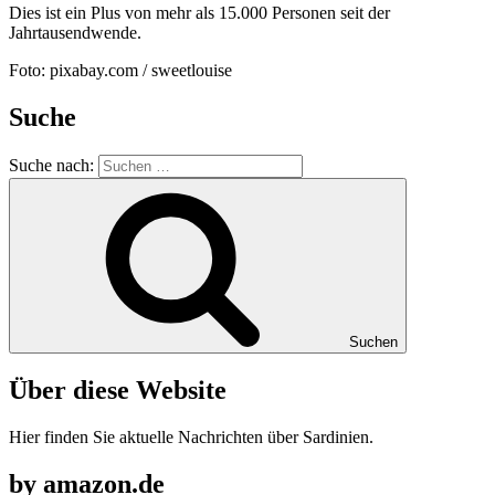
Dies ist ein Plus von mehr als 15.000 Personen seit der
Jahrtausendwende.
Foto: pixabay.com / sweetlouise
Suche
Suche nach:
Suchen
Über diese Website
Hier finden Sie aktuelle Nachrichten über Sardinien.
by amazon.de