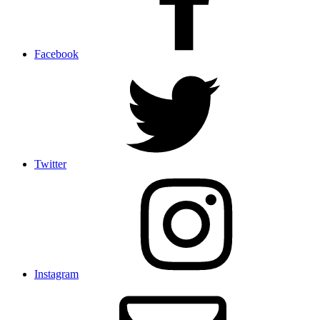
Facebook
Twitter
Instagram