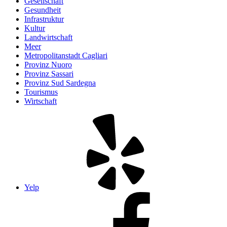
Gesellschaft
Gesundheit
Infrastruktur
Kultur
Landwirtschaft
Meer
Metropolitanstadt Cagliari
Provinz Nuoro
Provinz Sassari
Provinz Sud Sardegna
Tourismus
Wirtschaft
Yelp