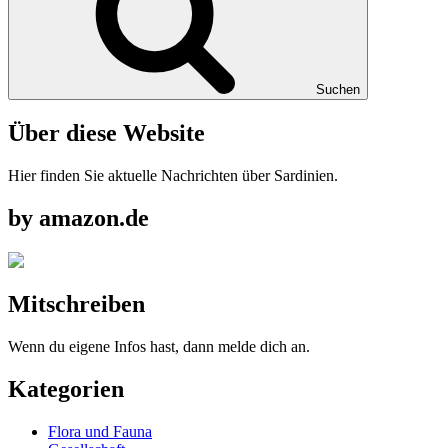
Suchen
Über diese Website
Hier finden Sie aktuelle Nachrichten über Sardinien.
by amazon.de
Mitschreiben
Wenn du eigene Infos hast, dann melde dich an.
Kategorien
Flora und Fauna