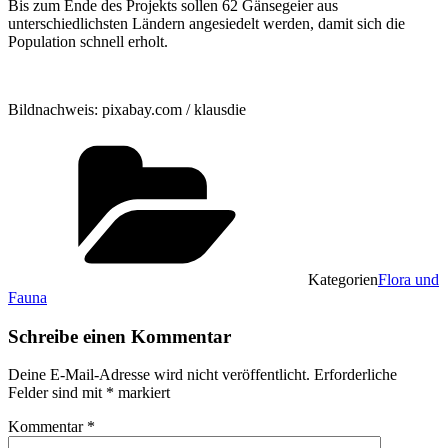
Bis zum Ende des Projekts sollen 62 Gänsegeier aus
unterschiedlichsten Ländern angesiedelt werden, damit sich die
Population schnell erholt.
Bildnachweis: pixabay.com / klausdie
Kategorien
Flora und
Fauna
Schreibe einen Kommentar
Deine E-Mail-Adresse wird nicht veröffentlicht.
Erforderliche
Felder sind mit
*
markiert
Kommentar
*