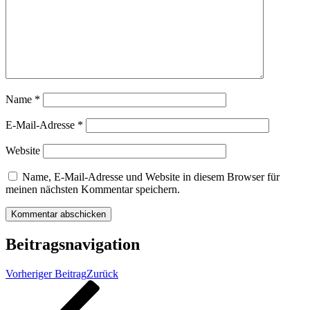
Name
*
E-Mail-Adresse
*
Website
Name, E-Mail-Adresse und Website in diesem Browser für
meinen nächsten Kommentar speichern.
Beitragsnavigation
Vorheriger Beitrag
Zurück