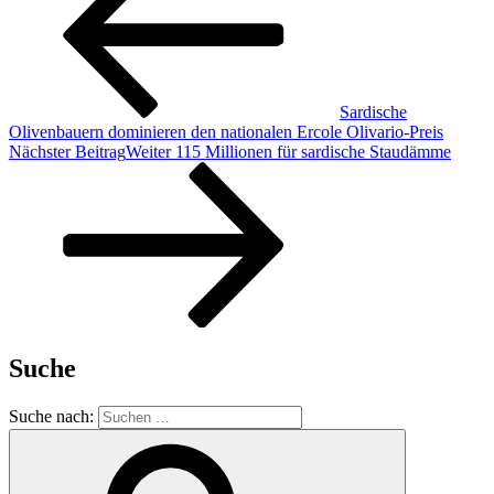
Sardische
Olivenbauern dominieren den nationalen Ercole Olivario-Preis
Nächster Beitrag
Weiter
115 Millionen für sardische Staudämme
Suche
Suche nach: